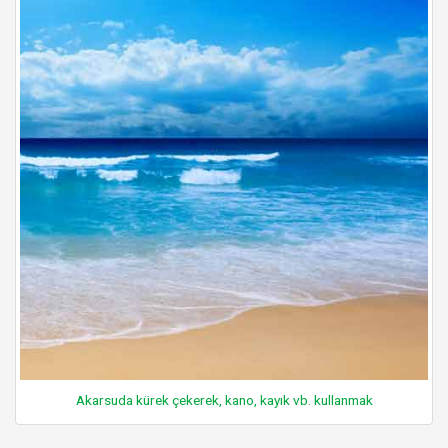
Akarsuda kürek çekerek, kano, kayık vb. kullanmak