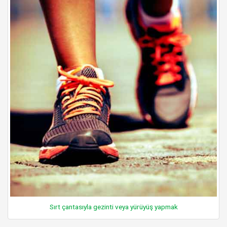
Sırt çantasıyla gezinti veya yürüyüş yapmak