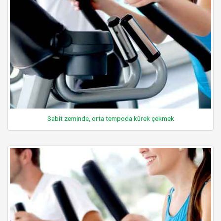
Sabit zeminde, orta tempoda kürek çekmek