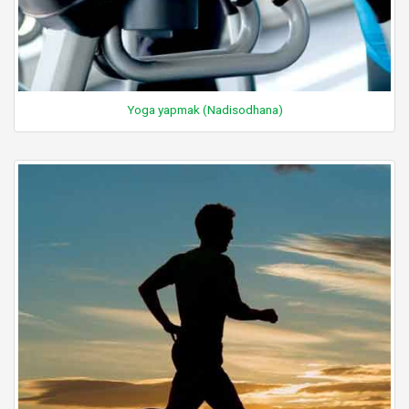
Yoga yapmak (Nadisodhana)