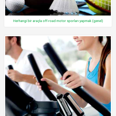
Herhangi bir araçla off-road motor sporları yapmak (genel)