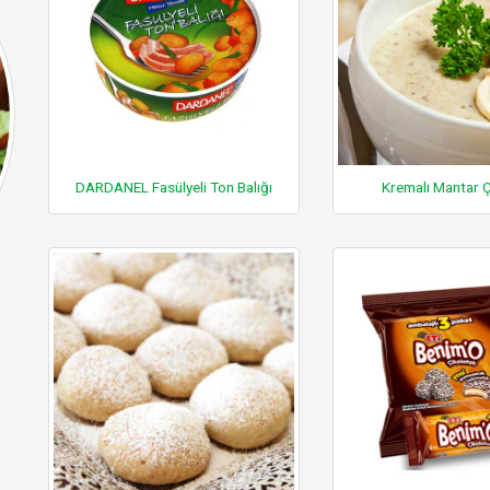
DARDANEL Fasülyeli Ton Balığı
Kremalı Mantar 