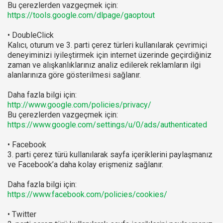
Bu çerezlerden vazgeçmek için:
https://tools.google.com/dlpage/gaoptout
• DoubleClick
Kalıcı, oturum ve 3. parti çerez türleri kullanılarak çevrimiçi
deneyiminizi iyileştirmek için internet üzerinde geçirdiğiniz
zaman ve alışkanlıklarınız analiz edilerek reklamların ilgi
alanlarınıza göre gösterilmesi sağlanır.
Daha fazla bilgi için:
http://www.google.com/policies/privacy/
Bu çerezlerden vazgeçmek için:
https://www.google.com/settings/u/0/ads/authenticated
• Facebook
3. parti çerez türü kullanılarak sayfa içeriklerini paylaşmanız
ve Facebook’a daha kolay erişmeniz sağlanır.
Daha fazla bilgi için:
https://www.facebook.com/policies/cookies/
• Twitter