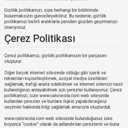
Gizlilik politikamızı, size herhangi bir bildirimde
bulunmaksızın güncelleyebiliriz. Bu nedenle; gizlilik
politikamızı belirli aralıklarla yeniden gözden geçirmenizi
öneriyoruz.
Çerez Politikası
Çerez politikamız, gizlilik politikamızın bir parçasını
oluşturur.
Diğer birçok internet sitesinde olduğu gibi içerik ve
reklamları kişiselleştirmek, sosyal medya özellikleri
sağlamak, trafiği analiz edebilmek ve internet sitemizi nasıl
kullandığınızı anlayabilmek için çerezler kullanıyoruz. Çerez
politikamızı, size www.caloriesta.com web sitesinde
kullanılan çerezler ve bunlara ilişkin yapabileceğiniz
seçimler hakkında bilgi sağlamak amacıyla oluşturduk.
www.caloriesta.com web sitesinde bulunduğunuz süre
boyunca “cookie” olarak da adlandırılan çerezlerin ve buna