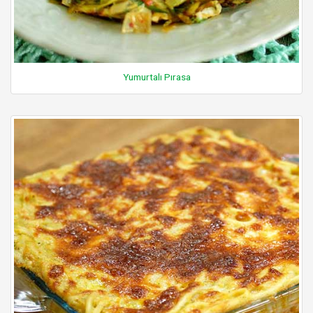
Yumurtalı Pırasa