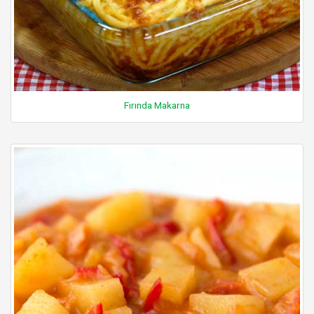
Fırında Makarna