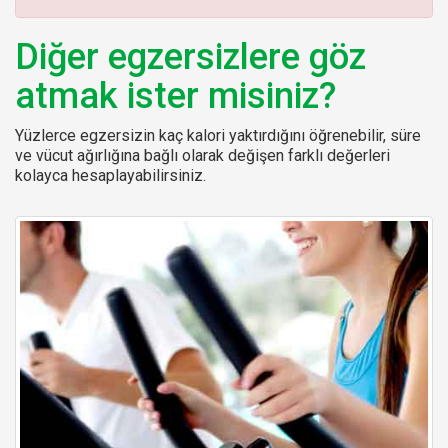
:
Diğer egzersizlere göz
atmak ister misiniz?
Yüzlerce egzersizin kaç kalori yaktırdığını öğrenebilir, süre
ve vücut ağırlığına bağlı olarak değişen farklı değerleri
kolayca hesaplayabilirsiniz.