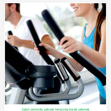
Sabit zeminde, yüksek tempoda kürek çekmek