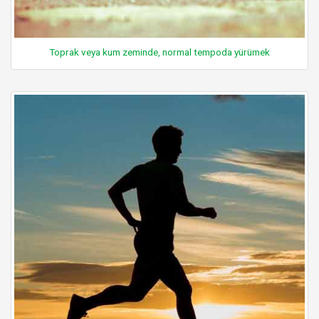
Toprak veya kum zeminde, normal tempoda yürümek