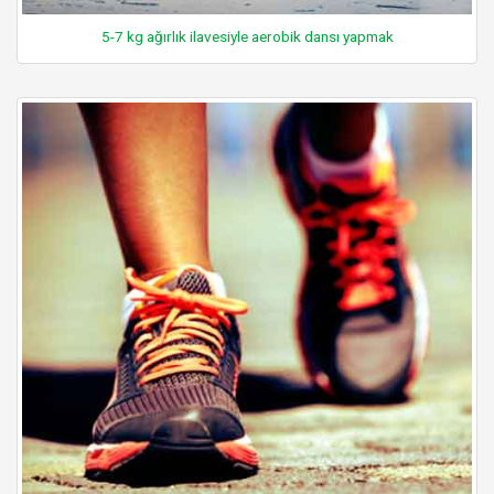
5-7 kg ağırlık ilavesiyle aerobik dansı yapmak