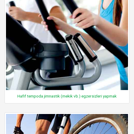
Hafif tempoda jimnastik (mekik vb.) egzersizleri yapmak