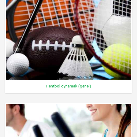
Hentbol oynamak (genel)