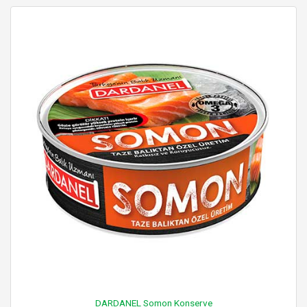
DARDANEL Somon Konserve