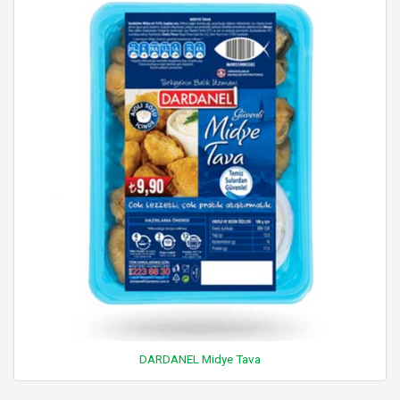
DARDANEL Midye Tava