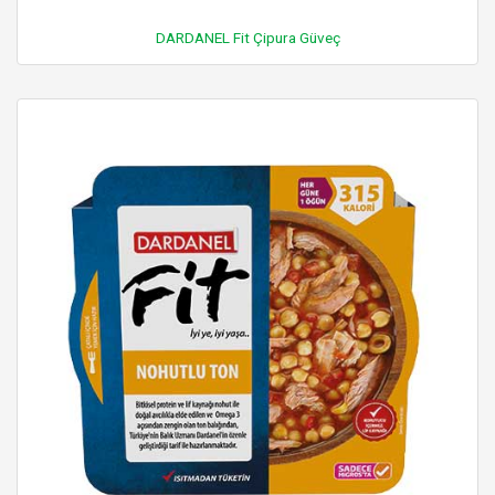
DARDANEL Fit Çipura Güveç