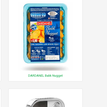
DARDANEL Balık Nugget