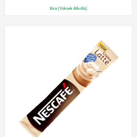
Bira (Yüksek Alkollü)