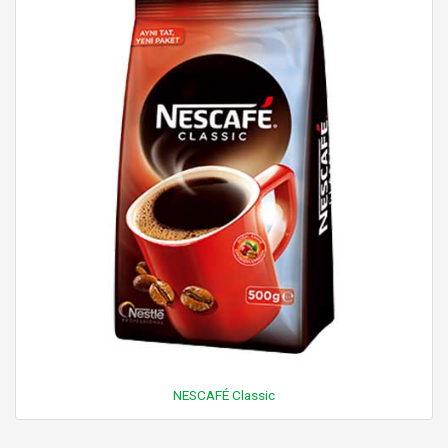
NESCAFÉ Classic