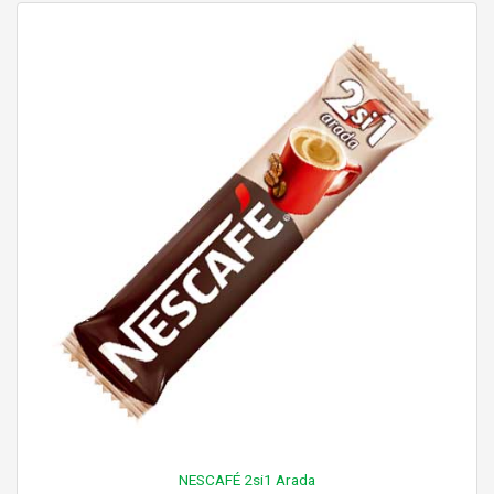
NESCAFÉ 2si1 Arada