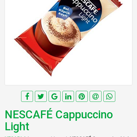
NESCAFÉ Cappuccino
Light