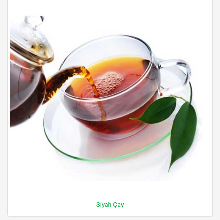
Siyah Çay