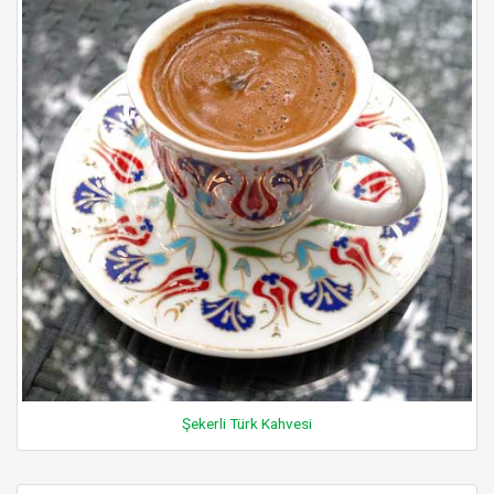
Şekerli Türk Kahvesi