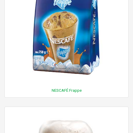
NESCAFÉ Frappe