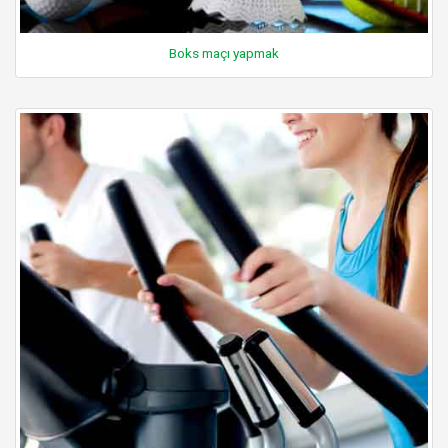
Boks maçı yapmak