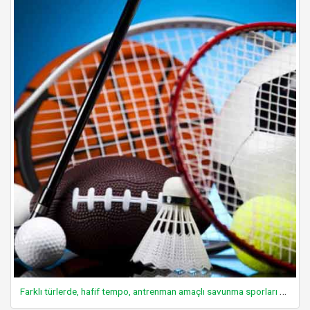
Farklı türlerde, hafif tempo, antrenman amaçlı savunma sporları yapmak