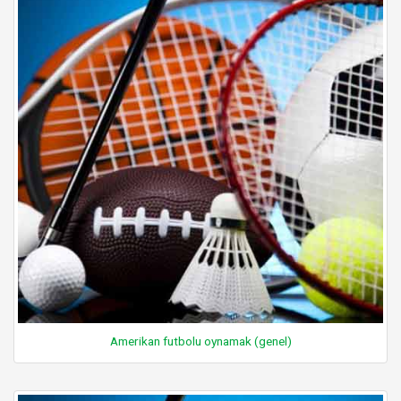
Amerikan futbolu oynamak (genel)