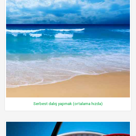
Serbest dalış yapmak (ortalama hızda)