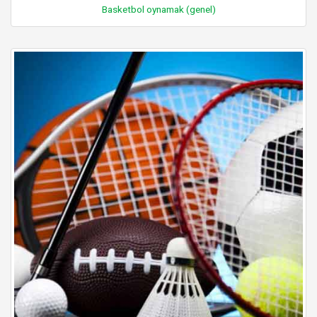
Basketbol oynamak (genel)