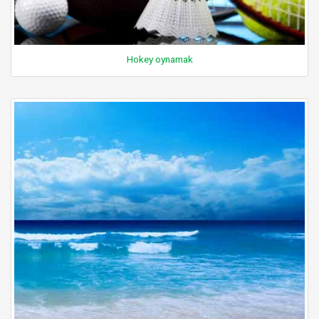
Hokey oynamak