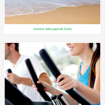
Serbest dalış yapmak (hızlı)