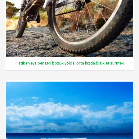
Patika veya benzeri bozuk yolda, orta hızda bisiklet sürmek