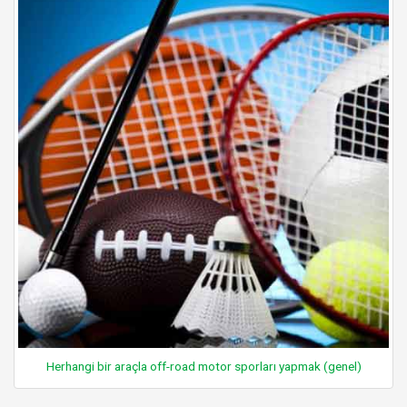
Herhangi bir araçla off-road motor sporları yapmak (genel)