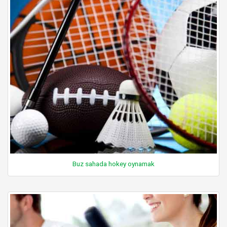
Buz sahada hokey oynamak