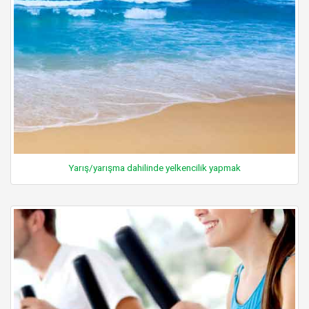
Yarış/yarışma dahilinde yelkencilik yapmak