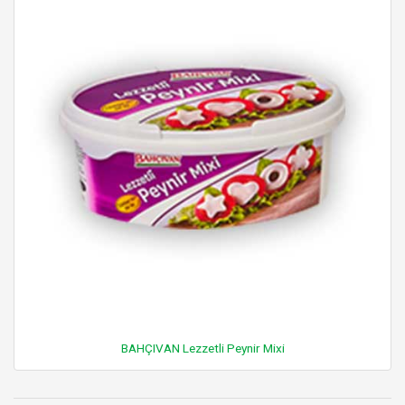
BAHÇIVAN Lezzetli Peynir Mixi