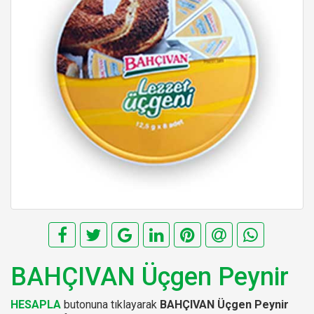
BAHÇIVAN Üçgen Peynir
HESAPLA
butonuna tıklayarak
BAHÇIVAN Üçgen Peynir