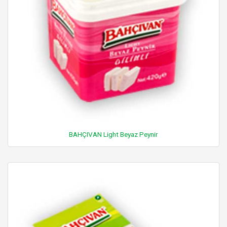
BAHÇIVAN Light Beyaz Peynir