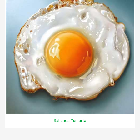
Sahanda Yumurta