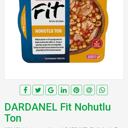
DARDANEL Fit Nohutlu
Ton