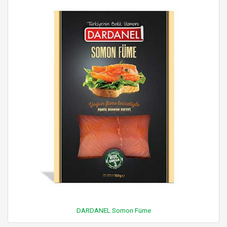
DARDANEL Somon Füme