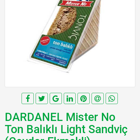
DARDANEL Mister No
Ton Balıklı Light Sandviç