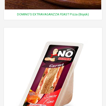
DOMINO'S EXTRAVAGANZZA FEAST Pizza (Büyük)