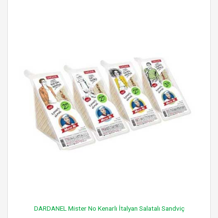
DARDANEL Mister No Kenarlı İtalyan Salatalı Sandviç