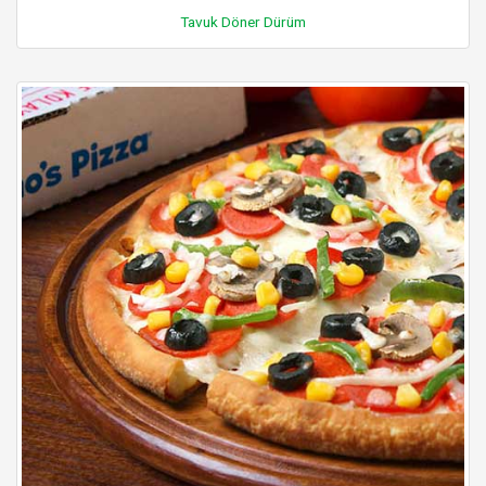
Tavuk Döner Dürüm