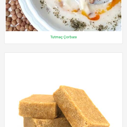
Tutmaç Çorbası