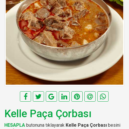
Kelle Paça Çorbası
HESAPLA
butonuna tıklayarak
Kelle Paça Çorbası
besini