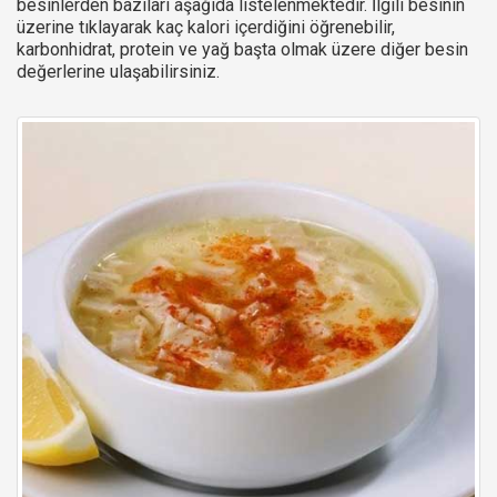
besinlerden bazıları aşağıda listelenmektedir. İlgili besinin
üzerine tıklayarak kaç kalori içerdiğini öğrenebilir,
karbonhidrat, protein ve yağ başta olmak üzere diğer besin
değerlerine ulaşabilirsiniz.