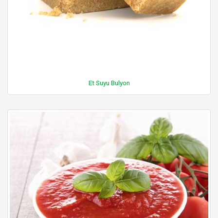
Et Suyu Bulyon