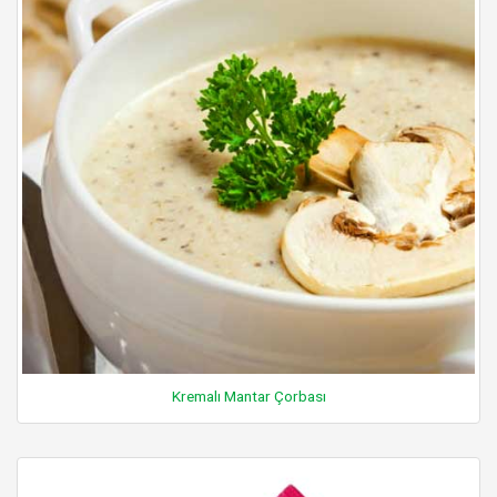
Kremalı Mantar Çorbası