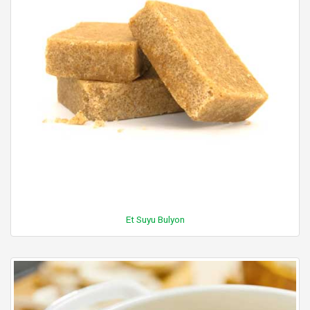
Et Suyu Bulyon