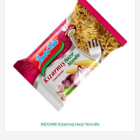
INDOMIE Kızarmış Hazır Noodle