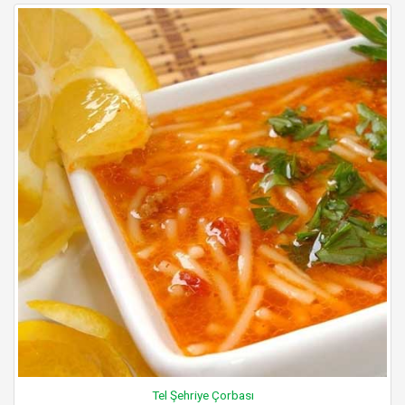
Tel Şehriye Çorbası