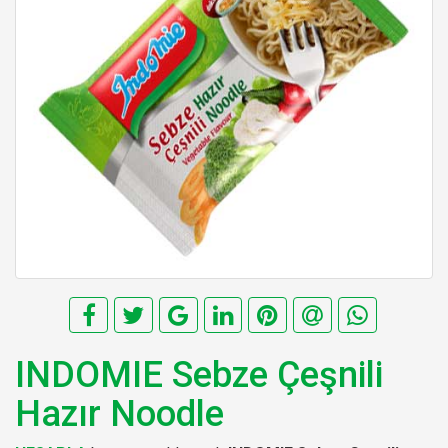
INDOMIE Sebze Çeşnili
Hazır Noodle