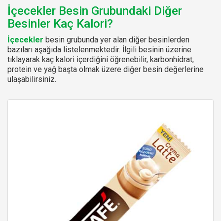
İçecekler Besin Grubundaki Diğer
Besinler Kaç Kalori?
İçecekler
besin grubunda yer alan diğer besinlerden
bazıları aşağıda listelenmektedir. İlgili besinin üzerine
tıklayarak kaç kalori içerdiğini öğrenebilir, karbonhidrat,
protein ve yağ başta olmak üzere diğer besin değerlerine
ulaşabilirsiniz.