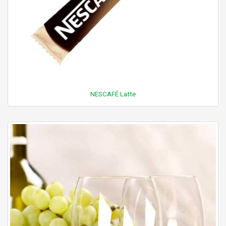
NESCAFÉ Latte