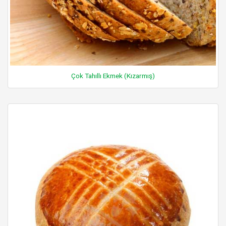
Çok Tahıllı Ekmek (Kızarmış)