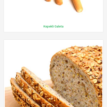
Kepekli Galeta