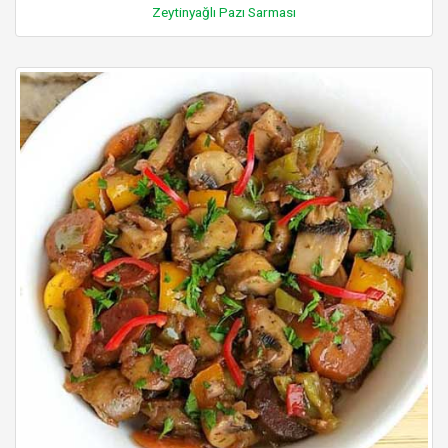
Zeytinyağlı Pazı Sarması