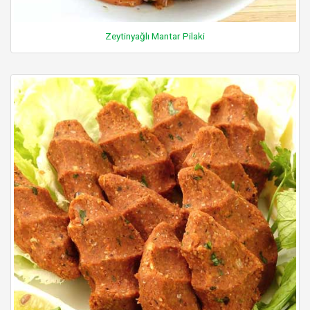
Zeytinyağlı Mantar Pilaki