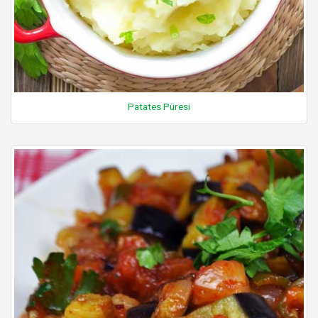
Patates Püresi