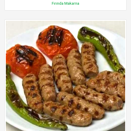
Fırında Makarna