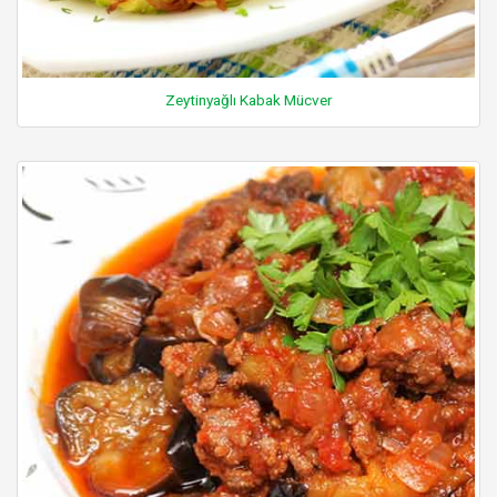
Zeytinyağlı Kabak Mücver