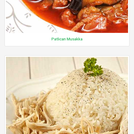
Patlıcan Musakka