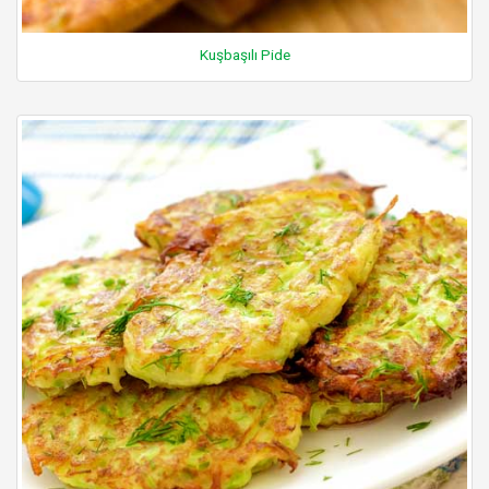
Kuşbaşılı Pide