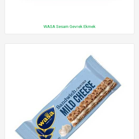
WASA Sesam Gevrek Ekmek