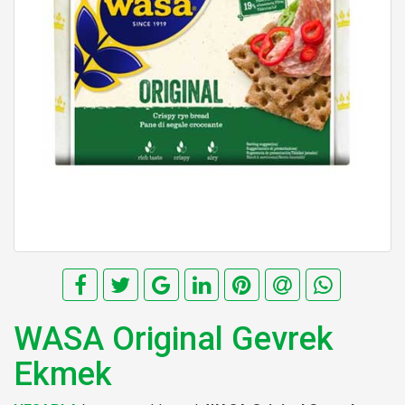
WASA Original Gevrek
Ekmek