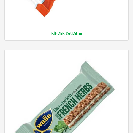
KİNDER Süt Dilimi