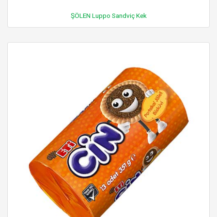
ŞÖLEN Luppo Sandviç Kek