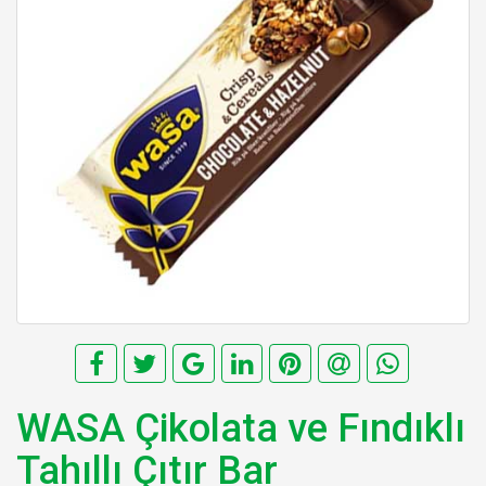
WASA Çikolata ve Fındıklı
Tahıllı Çıtır Bar