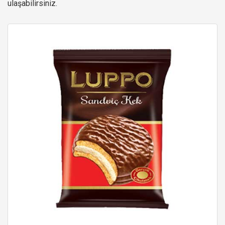
ulaşabilirsiniz.