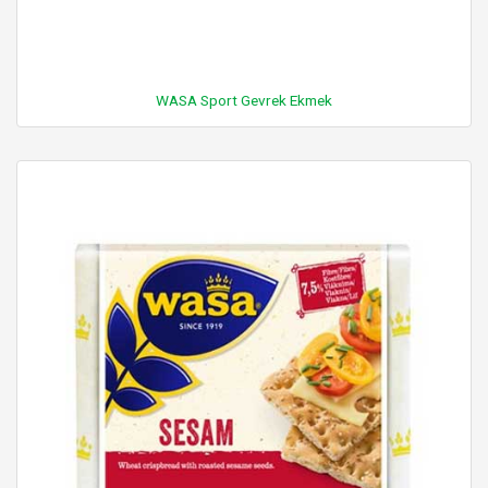
WASA Sport Gevrek Ekmek