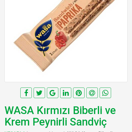
WASA Kırmızı Biberli ve
Krem Peynirli Sandviç