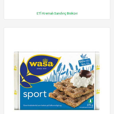
ETİ Kremalı Sandviç Bisküvi