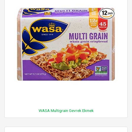
WASA Multigrain Gevrek Ekmek