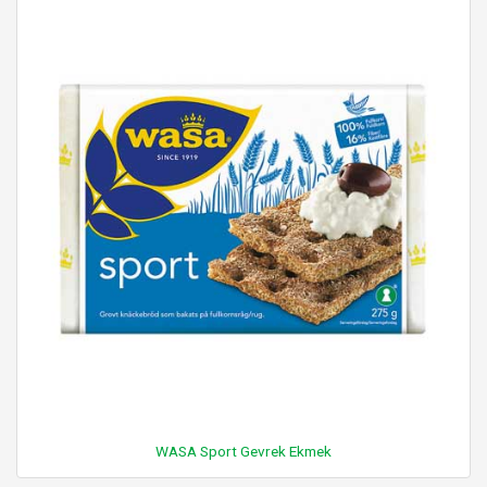
WASA Sport Gevrek Ekmek