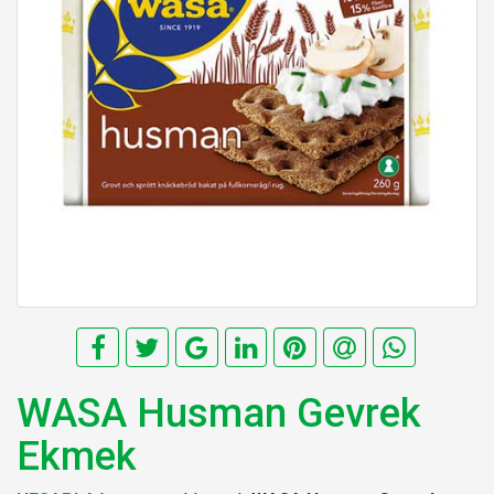
WASA Husman Gevrek
Ekmek