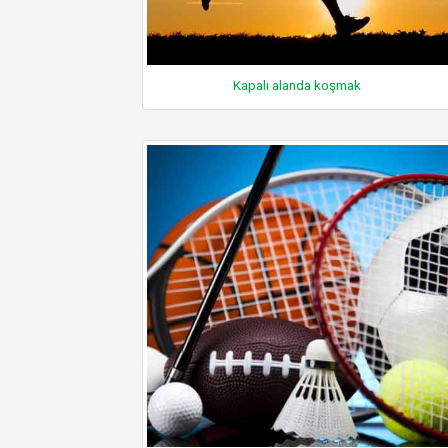
Kapalı alanda koşmak