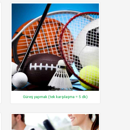
Güreş yapmak (tek karşılaşma = 5 dk)