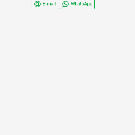
E-mail
WhatsApp