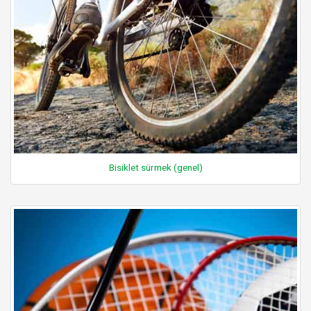
Bisiklet sürmek (genel)