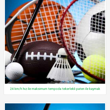
24 km/h hız ile maksimum tempoda tekerlekli paten ile kaymak