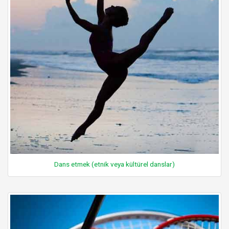
Dans etmek (etnik veya kültürel danslar)