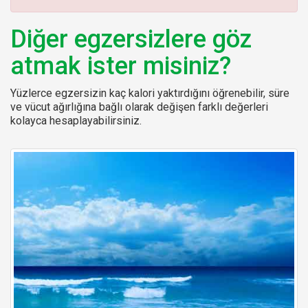
:
Diğer egzersizlere göz
atmak ister misiniz?
Yüzlerce egzersizin kaç kalori yaktırdığını öğrenebilir, süre
ve vücut ağırlığına bağlı olarak değişen farklı değerleri
kolayca hesaplayabilirsiniz.