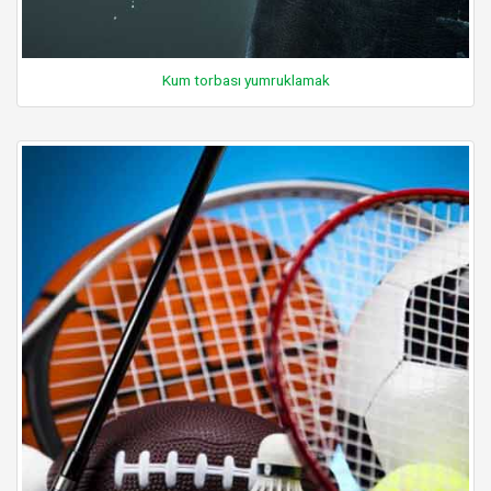
Kum torbası yumruklamak