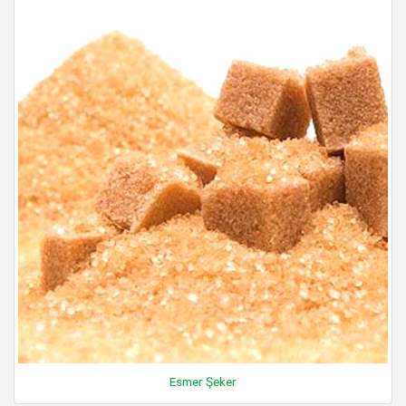
Esmer Şeker