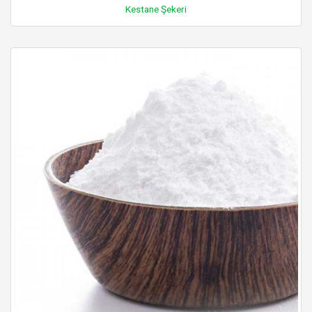
Kestane Şekeri