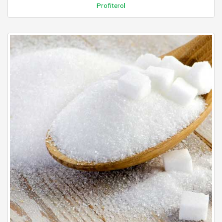
Profiterol