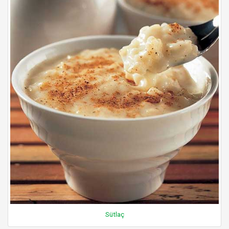
Sütlaç