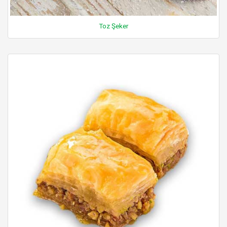
Toz Şeker