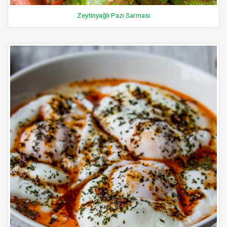
Zeytinyağlı Pazı Sarması