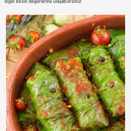
diğer besin değerlerine ulaşabilirsiniz.