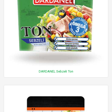
DARDANEL Sebzeli Ton