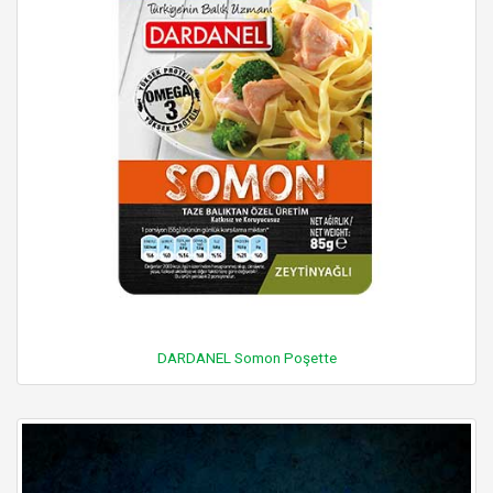
DARDANEL Somon Poşette