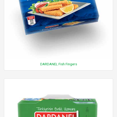
DARDANEL Fish Fingers