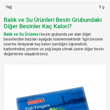
Yağ
1
g
Balık ve Su Ürünleri Besin Grubundaki
Diğer Besinler Kaç Kalori?
Balık ve Su Ürünleri
besin grubunda yer alan diğer
besinlerden bazıları aşağıda listelenmektedir. İlgili besinin
üzerine tıklayarak kaç kalori içerdiğini öğrenebilir,
karbonhidrat, protein ve yağ başta olmak üzere diğer besin
değerlerine ulaşabilirsiniz.