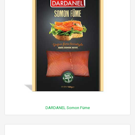
DARDANEL Somon Füme