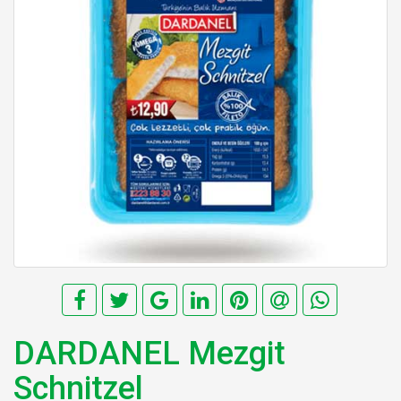
DARDANEL Mezgit
Schnitzel