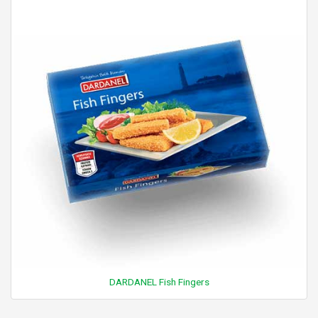
DARDANEL Fish Fingers