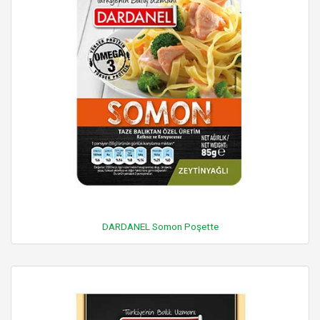
DARDANEL Somon Poşette