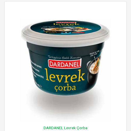
DARDANEL Levrek Çorba