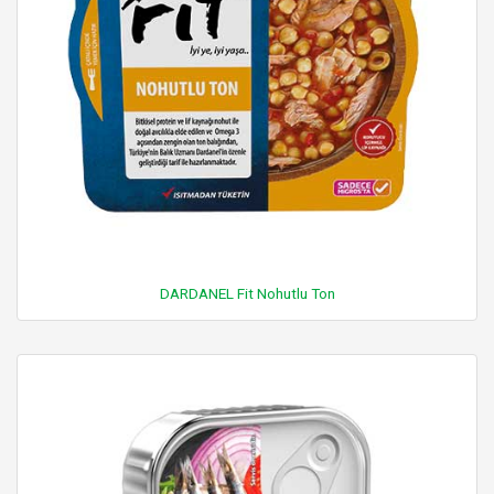
DARDANEL Fit Nohutlu Ton