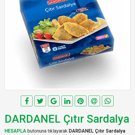
DARDANEL Çıtır Sardalya
HESAPLA
butonuna tıklayarak
DARDANEL Çıtır Sardalya