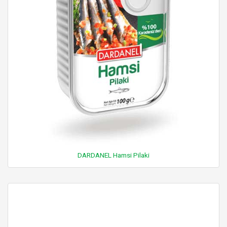
DARDANEL Hamsi Pilaki