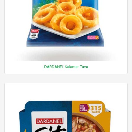
DARDANEL Kalamar Tava