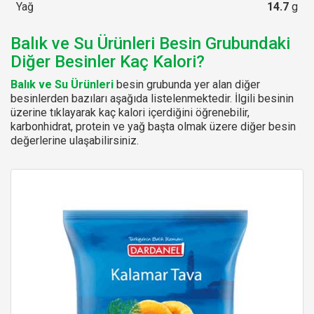
Yağ
14.7
g
Balık ve Su Ürünleri Besin Grubundaki
Diğer Besinler Kaç Kalori?
Balık ve Su Ürünleri
besin grubunda yer alan diğer
besinlerden bazıları aşağıda listelenmektedir. İlgili besinin
üzerine tıklayarak kaç kalori içerdiğini öğrenebilir,
karbonhidrat, protein ve yağ başta olmak üzere diğer besin
değerlerine ulaşabilirsiniz.