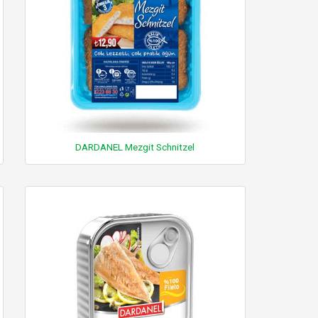
DARDANEL Mezgit Schnitzel