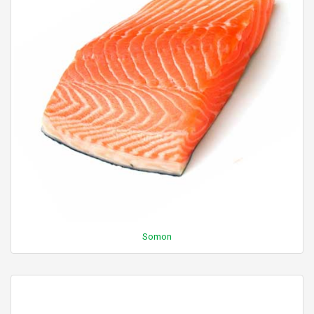
Somon