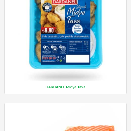
DARDANEL Midye Tava