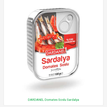
DARDANEL Domates Soslu Sardalya