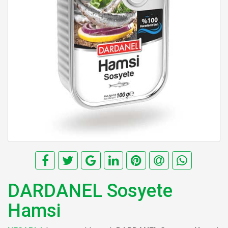
DARDANEL Sosyete
Hamsi