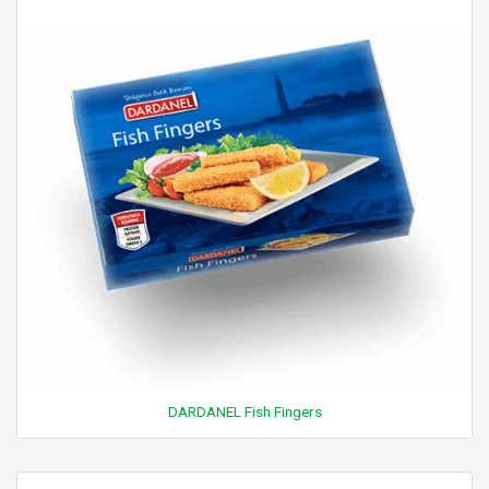
DARDANEL Fish Fingers