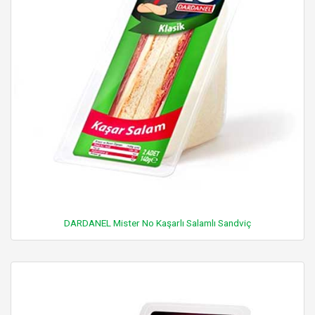
DARDANEL Mister No Kaşarlı Salamlı Sandviç