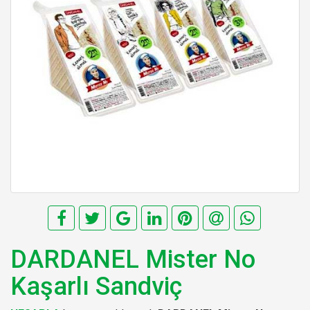
DARDANEL Mister No
Kaşarlı Sandviç