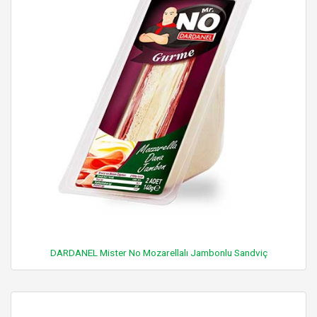
DARDANEL Mister No Mozarellalı Jambonlu Sandviç