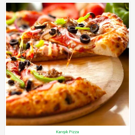
Karışık Pizza