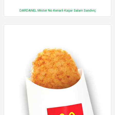
DARDANEL Mister No Kenarlı Kaşar Salam Sandviç