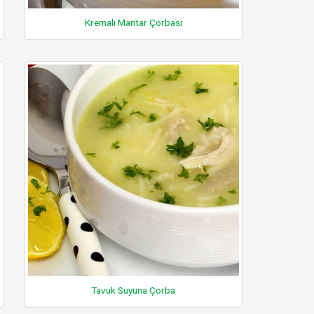
Kremalı Mantar Çorbası
Tavuk Suyuna Çorba