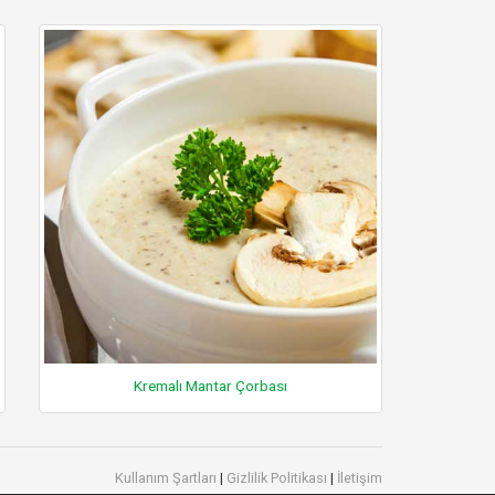
Kremalı Mantar Çorbası
Kullanım Şartları
|
Gizlilik Politikası
|
İletişim