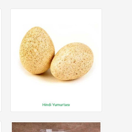
Hindi Yumurtası