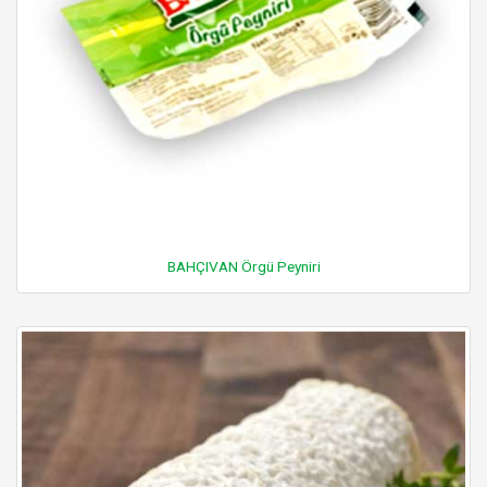
BAHÇIVAN Örgü Peyniri