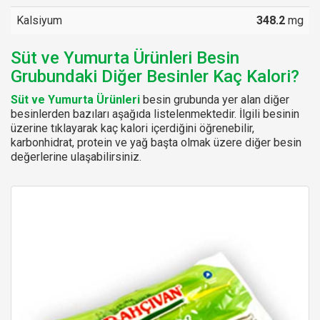
Kalsiyum
348.2
mg
Süt ve Yumurta Ürünleri Besin
Grubundaki Diğer Besinler Kaç Kalori?
Süt ve Yumurta Ürünleri
besin grubunda yer alan diğer
besinlerden bazıları aşağıda listelenmektedir. İlgili besinin
üzerine tıklayarak kaç kalori içerdiğini öğrenebilir,
karbonhidrat, protein ve yağ başta olmak üzere diğer besin
değerlerine ulaşabilirsiniz.