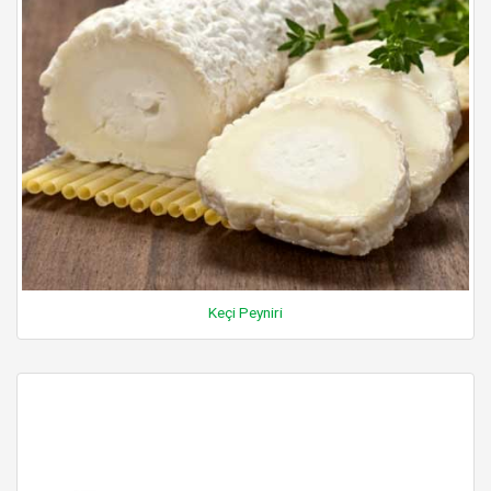
Keçi Peyniri