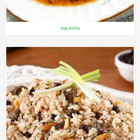
Sulu Köfte