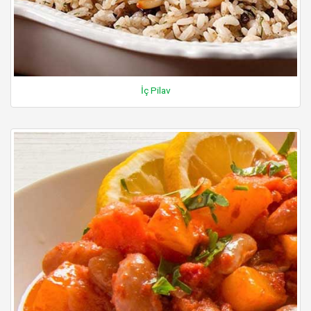
İç Pilav