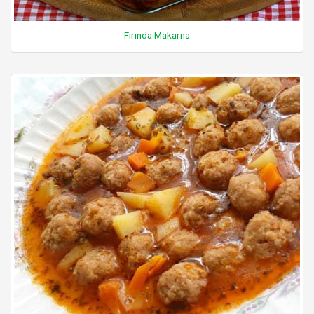
Fırında Makarna