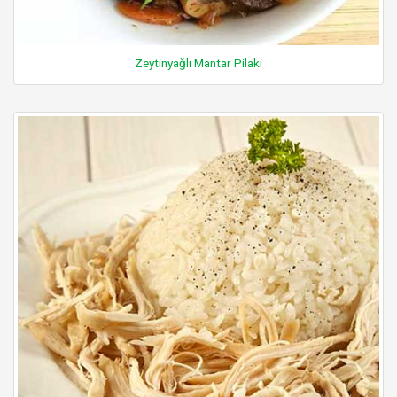
Zeytinyağlı Mantar Pilaki