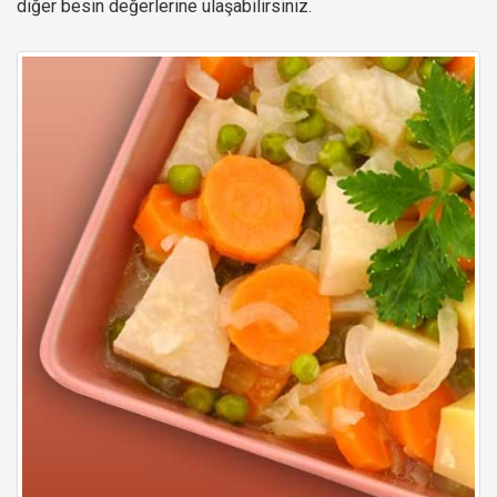
diğer besin değerlerine ulaşabilirsiniz.