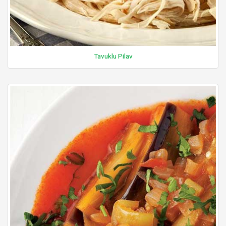
Tavuklu Pilav