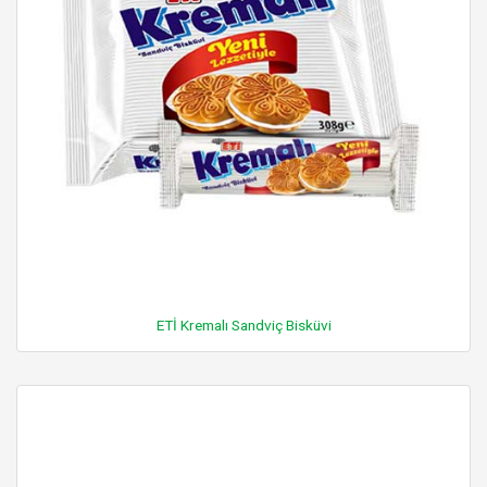
ETİ Kremalı Sandviç Bisküvi