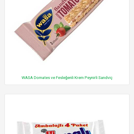
WASA Domates ve Fesleğenli Krem Peynirli Sandviç