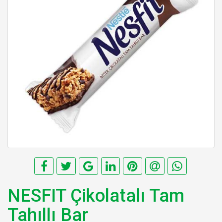
NESFIT Çikolatalı Tam
Tahıllı Bar