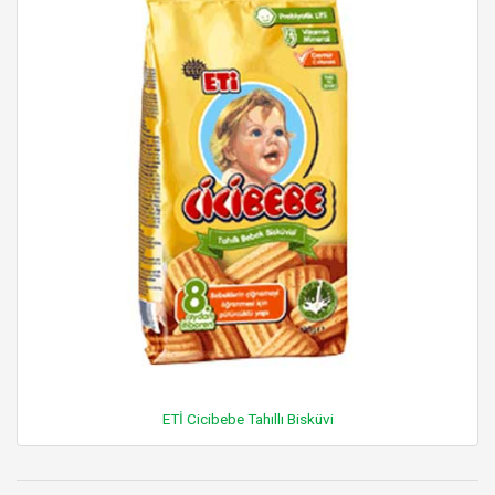
ETİ Cicibebe Tahıllı Bisküvi