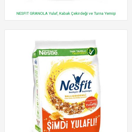
NESFIT GRANOLA Yulaf, Kabak Çekirdeği ve Turna Yemişi