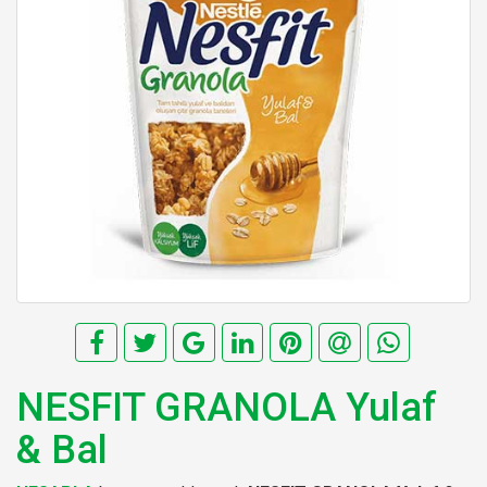
NESFIT GRANOLA Yulaf
& Bal