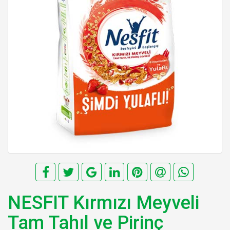
NESFIT Kırmızı Meyveli
Tam Tahıl ve Pirinç