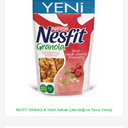
NESFIT GRANOLA Yulaf, Kabak Çekirdeği ve Turna Yemişi