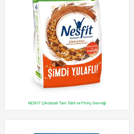
NESFIT Çikolatalı Tam Tahıl ve Pirinç Gevreği