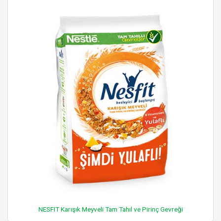
NESFIT Karışık Meyveli Tam Tahıl ve Pirinç Gevreği