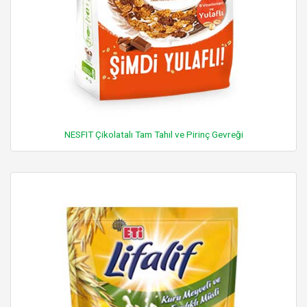
NESFIT Çikolatalı Tam Tahıl ve Pirinç Gevreği