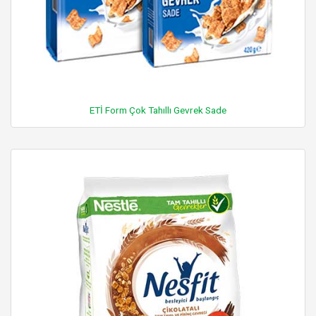
ETİ Form Çok Tahıllı Gevrek Sade