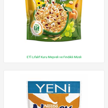
ETİ Lifalif Kuru Meyveli ve Fındıklı Müsli