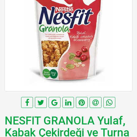
NESFIT GRANOLA Yulaf,
Kabak Çekirdeği ve Turna