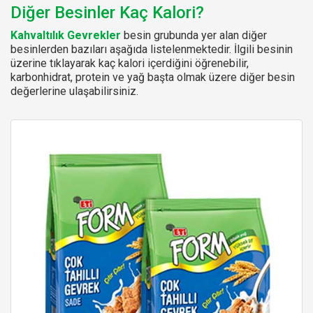
Diğer Besinler Kaç Kalori?
Kahvaltılık Gevrekler
besin grubunda yer alan diğer
besinlerden bazıları aşağıda listelenmektedir. İlgili besinin
üzerine tıklayarak kaç kalori içerdiğini öğrenebilir,
karbonhidrat, protein ve yağ başta olmak üzere diğer besin
değerlerine ulaşabilirsiniz.